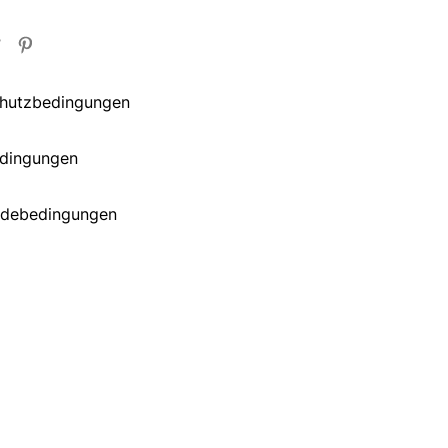
hutzbedingungen
edingungen
debedingungen