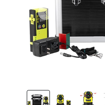
Previous