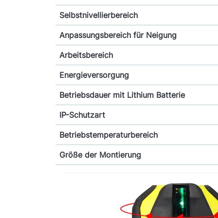
Selbstnivellierbereich
Anpassungsbereich für Neigung
Arbeitsbereich
Energieversorgung
Betriebsdauer mit Lithium Batterie
IP-Schutzart
Betriebstemperaturbereich
Größe der Montierung