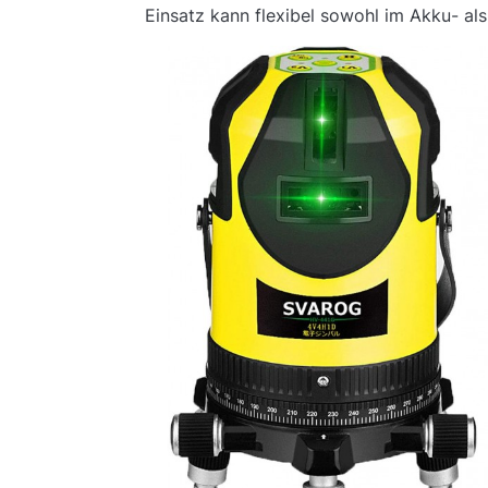
Einsatz kann flexibel sowohl im Akku- al