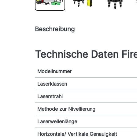
Beschreibung
Technische Daten Fir
Modellnummer
Laserklassen
Laserstrahl
Methode zur Nivellierung
Laserwellenlänge
Horizontale/ Vertikale Genauigkeit