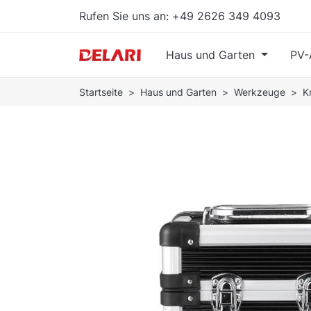
Rufen Sie uns an:
+49 2626 349 4093
Haus und Garten
PV-
Startseite
Haus und Garten
Werkzeuge
K