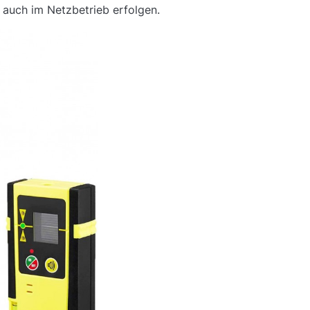
s auch im Netzbetrieb erfolgen.