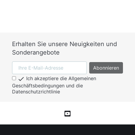
Erhalten Sie unsere Neuigkeiten und
Sonderangebote

Ich akzeptiere die Allgemeinen
Geschäftsbedingungen und die
Datenschutzrichtlinie