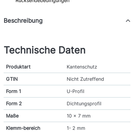
Rücksendebedingungen
Beschreibung
Technische Daten
Produktart
Kantenschutz
GTIN
Nicht Zutreffend
Form 1
U-Profil
Form 2
Dichtungsprofil
Maße
10 x 7 mm
Klemm-bereich
1- 2 mm