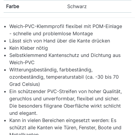
Farbe
Schwarz
Weich-PVC-Klemmprofil flexibel mit POM-Einlage
- schnelle und problemlose Montage
Lässt sich von Hand über die Kante drücken
Kein Kleber nötig
Selbstklemmend Kantenschutz und Dichtung aus
Weich-PVC
Witterungsbeständig, farbbeständig,
ozonbeständig, temperaturstabil (ca. -30 bis 70
Grad Celsius)
Ein schützender PVC-Streifen von hoher Qualität,
geruchlos und unverformbar, flexibel und sicher.
Die besonders filigrane Oberfläche wirkt schlicht
und elegant.
Kann in vielen Bereichen eingesetzt werden: Es
schützt alle Kanten wie Türen, Fenster, Boote und
Metallkanten.