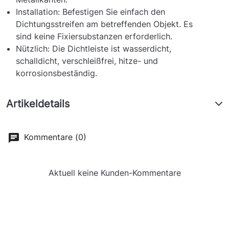
Installation: Befestigen Sie einfach den
Dichtungsstreifen am betreffenden Objekt. Es
sind keine Fixiersubstanzen erforderlich.
Nützlich: Die Dichtleiste ist wasserdicht,
schalldicht, verschleißfrei, hitze- und
korrosionsbeständig.
Artikeldetails
Kommentare (0)
Aktuell keine Kunden-Kommentare