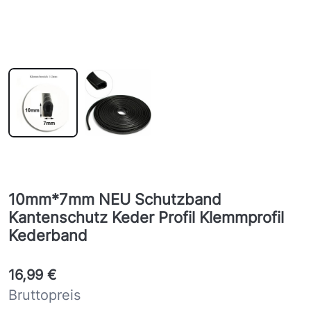
10mm*7mm NEU Schutzband
Kantenschutz Keder Profil Klemmprofil
Kederband
16,99 €
Bruttopreis