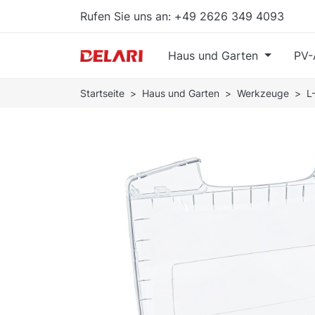
Rufen Sie uns an:
+49 2626 349 4093
Haus und Garten
PV-
Startseite
Haus und Garten
Werkzeuge
L