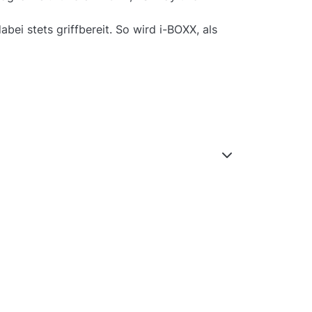
bei stets griffbereit. So wird i-BOXX, als