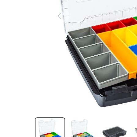
Previous