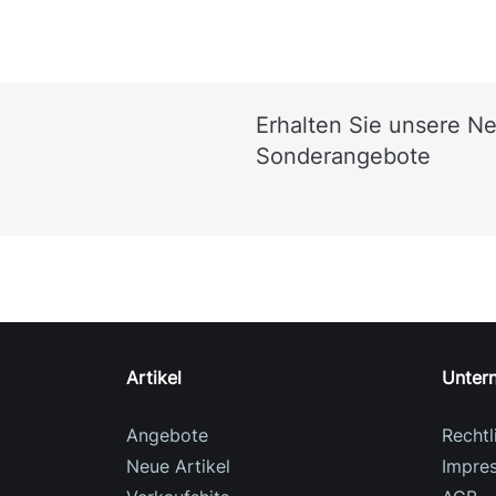
Erhalten Sie unsere N
Sonderangebote
Artikel
Unter
Angebote
Rechtl
Neue Artikel
Impre