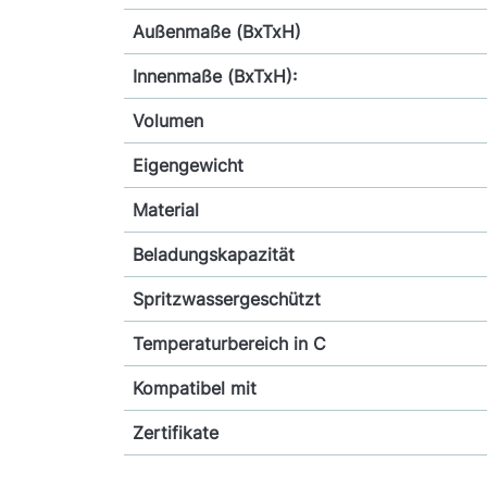
Außenmaße (BxTxH)
Innenmaße (BxTxH):
Volumen
Eigengewicht
Material
Beladungskapazität
Spritzwassergeschützt
Temperaturbereich in C
Kompatibel mit
Zertifikate