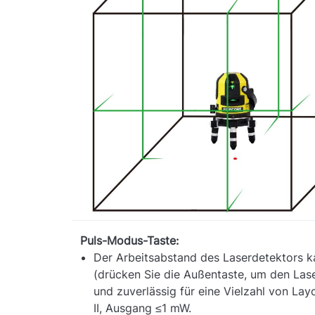
Puls-Modus-Taste:
Der Arbeitsabstand des Laserdetektors k
(drücken Sie die Außentaste, um den Las
und zuverlässig für eine Vielzahl von La
II, Ausgang ≤1 mW.