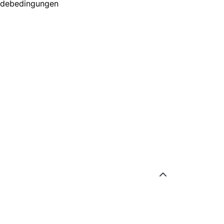
debedingungen