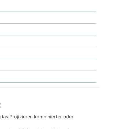
:
das Projizieren kombinierter oder