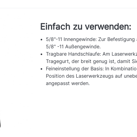
Einfach zu verwenden:
5/8"-11 Innengewinde: Zur Befestigung
5/8" -11 Außengewinde.
Tragbare Handschlaufe: Am Laserwerkze
Tragegurt, der breit genug ist, damit S
Feineinstellung der Basis: In Kombinati
Position des Laserwerkzeugs auf uneb
angepasst werden.