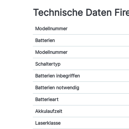
Technische Daten Fir
Modellnummer
Batterien
Modellnummer
Schaltertyp
Batterien inbegriffen
Batterien notwendig
Batterieart
Akkulaufzeit
Laserklasse