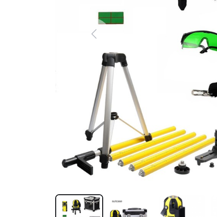
Previous