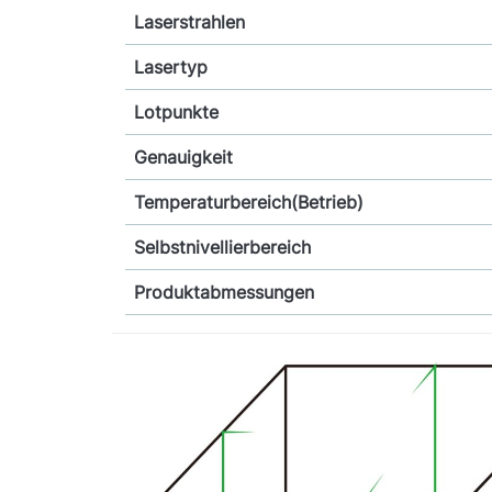
Laserstrahlen
Lasertyp
Lotpunkte
Genauigkeit
Temperaturbereich(Betrieb)
Selbstnivellierbereich
Produktabmessungen