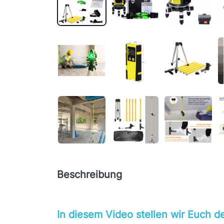
Beschreibung
In diesem Video stellen wir Euch de